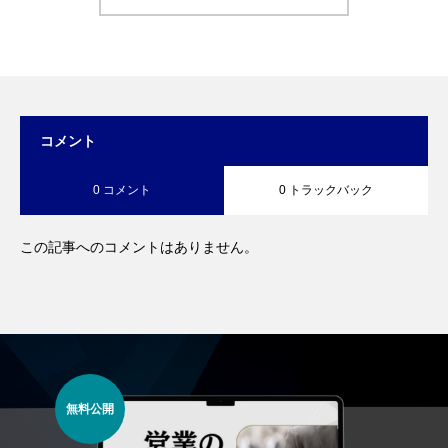
コメント
0 コメント
0 トラックバック
この記事へのコメントはありません。
無料公開