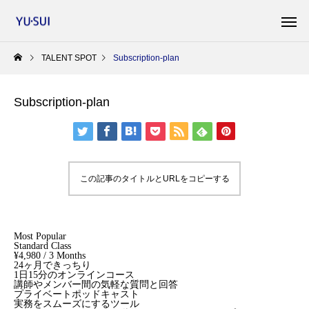
TALENT SPOT
Subscription-plan
Subscription-plan
この記事のタイトルとURLをコピーする
Most Popular
Standard Class
¥4,980 / 3 Months
24ヶ月できっちり
1日15分のオンラインコース
講師やメンバー間の気軽な質問と回答
プライベートポッドキャスト
実務をスムーズにするツール