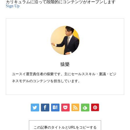
カリキュラムに沿って段階的にコンテンツがオープンします
Sign Up
猿樂
ユースイ運営責任者の猿樂です。主にセールススキル・稟議・ビジ
ネスモデルのコンテンツを担当しています。
この記事のタイトルとURLをコピーする